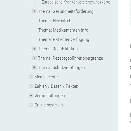
Europäische Krankenversicherungskarte
Thema: Gesundheitsförderung
Thema: Heilmittel
Thema: Medikamenten-Info
Thema: Patientenverfügung
Thema: Rehabilitation
Thema: Rezeptgebührenobergrenze
Thema: Schutzimpfungen
Mediencenter
Zahlen / Daten / Fakten
Veranstaltungen
Online bestellen