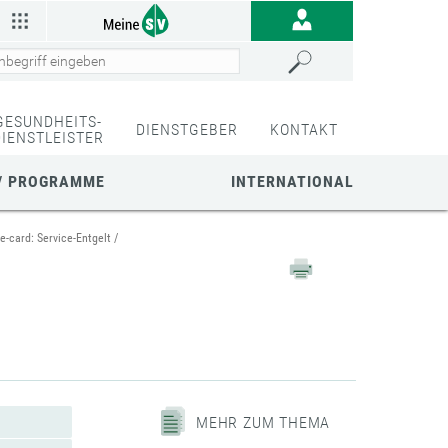
GESUNDHEITS-
DIENSTGEBER
KONTAKT
DIENSTLEISTER
/ PROGRAMME
INTERNATIONAL
e-card: Service-Entgelt
MEHR ZUM THEMA