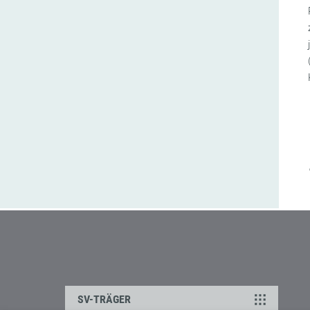
SV-TRÄGER