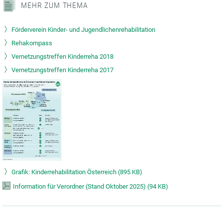
MEHR ZUM THEMA
Förderverein Kinder- und Jugendlichenrehabilitation
Rehakompass
Vernetzungstreffen Kinderreha 2018
Vernetzungstreffen Kinderreha 2017
Grafik: Kinderrehabilitation Österreich
(
895 KB)
Information für Verordner (Stand Oktober 2025)
(
94 KB)