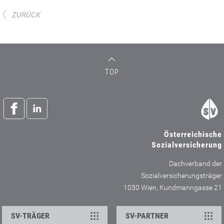
ZURÜCK
TOP
Österreichische
Sozialversicherung
Dachverband der
Sozialversicherungsträger
1030 Wien, Kundmanngasse 21
SV-TRÄGER
SV-PARTNER