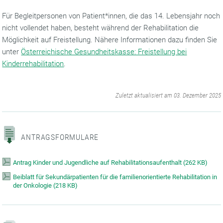
Für Begleitpersonen von Patient*innen, die das 14. Lebensjahr noch
nicht vollendet haben, besteht während der Rehabilitation die
Möglichkeit auf Freistellung. Nähere Informationen dazu finden Sie
unter
Österreichische Gesundheitskasse: Freistellung bei
Kinderrehabilitation
.
‌
Zuletzt aktualisiert am 03. Dezember 2025
ANTRAGSFORMULARE
Antrag Kinder und Jugendliche auf Rehabilitationsaufenthalt
(
262 KB)
Beiblatt für Sekundärpatienten für die familienorientierte Rehabilitation in
der Onkologie
(
218 KB)