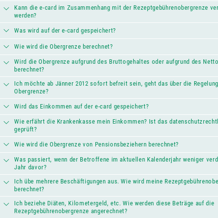
Kann die e-card im Zusammenhang mit der Rezeptgebührenobergrenze ve
werden?
Was wird auf der e-card gespeichert?
Wie wird die Obergrenze berechnet?
Wird die Obergrenze aufgrund des Bruttogehaltes oder aufgrund des Net
berechnet?
Ich möchte ab Jänner 2012 sofort befreit sein, geht das über die Regelung
Obergrenze?
Wird das Einkommen auf der e-card gespeichert?
Wie erfährt die Krankenkasse mein Einkommen? Ist das datenschutzrecht
geprüft?
Wie wird die Obergrenze von Pensionsbeziehern berechnet?
Was passiert, wenn der Betroffene im aktuellen Kalenderjahr weniger verd
Jahr davor?
Ich übe mehrere Beschäftigungen aus. Wie wird meine Rezeptgebührenob
berechnet?
Ich beziehe Diäten, Kilometergeld, etc. Wie werden diese Beträge auf die
Rezeptgebührenobergrenze angerechnet?