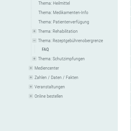
Thema: Heilmittel
Thema: Medikamenten-Info
Thema: Patientenverfügung
Thema: Rehabilitation
Thema: Rezeptgebührenobergrenze
FAQ
Thema: Schutzimpfungen
Mediencenter
Zahlen / Daten / Fakten
Veranstaltungen
Online bestellen