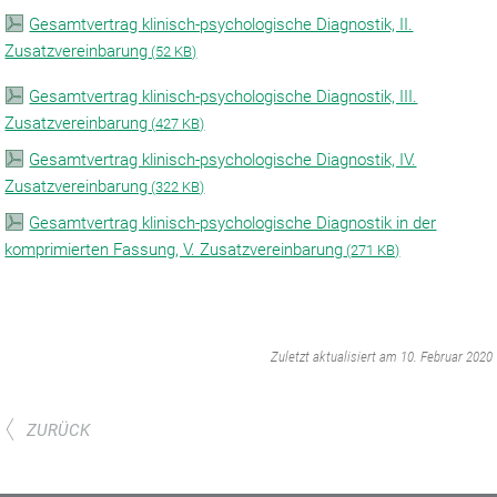
Gesamtvertrag klinisch-psychologische Diagnostik, II.
Zusatzvereinbarung
(
52 KB)
Gesamtvertrag klinisch-psychologische Diagnostik, III.
Zusatzvereinbarung
(
427 KB)
Gesamtvertrag klinisch-psychologische Diagnostik, IV.
Zusatzvereinbarung
(
322 KB)
Gesamtvertrag klinisch-psychologische Diagnostik in der
komprimierten Fassung, V. Zusatzvereinbarung
(
271 KB)
‌
Zuletzt aktualisiert am 10. Februar 2020
ZURÜCK