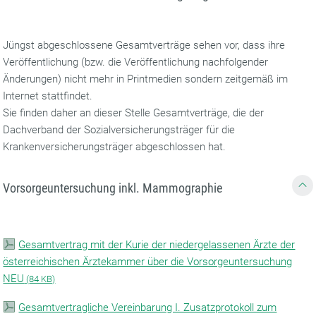
Jüngst abgeschlossene Gesamtverträge sehen vor, dass ihre
Veröffentlichung (bzw. die Veröffentlichung nachfolgender
Änderungen) nicht mehr in Printmedien sondern zeitgemäß im
Internet stattfindet.
Sie finden daher an dieser Stelle Gesamtverträge, die der
Dachverband der Sozialversicherungsträger für die
Krankenversicherungsträger abgeschlossen hat.
Vorsorgeuntersuchung inkl. Mammographie
Gesamtvertrag mit der Kurie der niedergelassenen Ärzte der
österreichischen Ärztekammer über die Vorsorgeuntersuchung
NEU
(
84 KB)
Gesamtvertragliche Vereinbarung I. Zusatzprotokoll zum