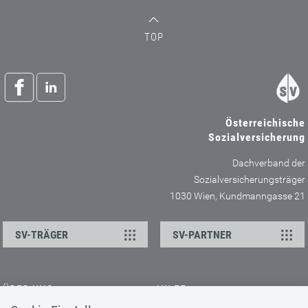
TOP
Österreichische
Sozialversicherung
Dachverband der
Sozialversicherungsträger
1030 Wien, Kundmanngasse 21
SV-TRÄGER
SV-PARTNER
ÜBER UNS
HILFE