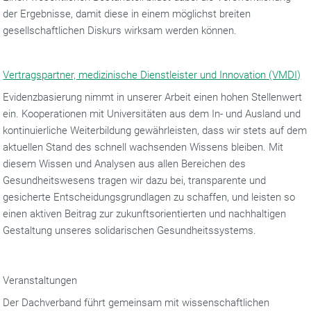
der Ergebnisse, damit diese in einem möglichst breiten
gesellschaftlichen Diskurs wirksam werden können.
Vertragspartner, medizinische Dienstleister und Innovation (VMDI)
Evidenzbasierung nimmt in unserer Arbeit einen hohen Stellenwert
ein. Kooperationen mit Universitäten aus dem In- und Ausland und
kontinuierliche Weiterbildung gewährleisten, dass wir stets auf dem
aktuellen Stand des schnell wachsenden Wissens bleiben. Mit
diesem Wissen und Analysen aus allen Bereichen des
Gesundheitswesens tragen wir dazu bei, transparente und
gesicherte Entscheidungsgrundlagen zu schaffen, und leisten so
einen aktiven Beitrag zur zukunftsorientierten und nachhaltigen
Gestaltung unseres solidarischen Gesundheitssystems.
Veranstaltungen
Der Dachverband führt gemeinsam mit wissenschaftlichen