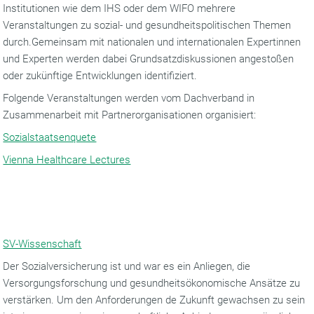
Institutionen wie dem IHS oder dem WIFO mehrere
Veranstaltungen zu sozial- und gesundheitspolitischen Themen
durch.Gemeinsam mit nationalen und internationalen Expertinnen
und Experten werden dabei Grundsatzdiskussionen angestoßen
oder zukünftige Entwicklungen identifiziert.
Folgende Veranstaltungen werden vom Dachverband in
Zusammenarbeit mit Partnerorganisationen organisiert:
Sozialstaatsenquete
Vienna Healthcare Lectures
SV-Wissenschaft
Der Sozialversicherung ist und war es ein Anliegen, die
Versorgungsforschung und gesundheitsökonomische Ansätze zu
verstärken. Um den Anforderungen de Zukunft gewachsen zu sein