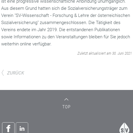
ist eine progressive wissenschaftliche Anbindung unumgänglich.
Aus diesem Grund hatten sich die Sozialversicherungsträger zum
Verein "SV-Wissenschaft - Forschung & Lehre der österreichischen
Sozialversicherung" zusammengeschlossen. Die Tätigkeit des
Vereins endete im Jahr 2019. Die entstandenen Publikationen
sowie Informationen zu den Veranstaltungen bleiben für Sie jedoch
weiterhin online verfügbar.
‌
Zuletzt aktualisiert am 30. Juni 2021
ZURÜCK
TOP