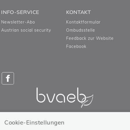
INFO-SERVICE
KONTAKT
Newsletter-Abo
Kontaktformular
Austrian social security
Ombudsstelle
Feedback zur Website
Facebook
Versicherungsanstalt öffentlich
Cookie-Einstellungen
Bediensteter, Eisenbahnen und Bergbau