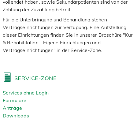
vollendet haben, sowie Sekundärpatienten sind von der
Zahlung der Zuzahlung befreit.
Für die Unterbringung und Behandlung stehen
Vertragseinrichtungen zur Verfügung. Eine Aufstellung
dieser Einrichtungen finden Sie in unserer Broschüre "Kur
& Rehabilitation - Eigene Einrichtungen und
Vertragseinrichtungen" in der Service-Zone.
SERVICE-ZONE
Services ohne Login
Formulare
Anträge
Downloads