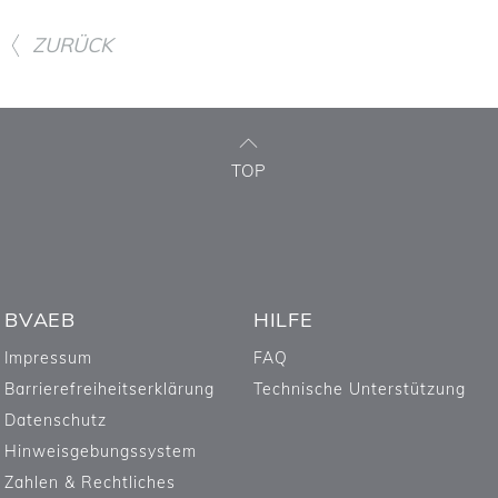
ZURÜCK
TOP
BVAEB
HILFE
Impressum
FAQ
Barrierefreiheitserklärung
Technische Unterstützung
Datenschutz
Hinweisgebungssystem
Zahlen & Rechtliches