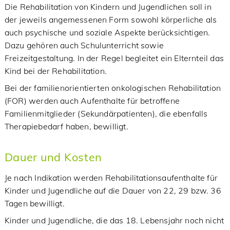
Die Rehabilitation von Kindern und Jugendlichen soll in
der jeweils angemessenen Form sowohl körperliche als
auch psychische und soziale Aspekte berücksichtigen.
Dazu gehören auch Schulunterricht sowie
Freizeitgestaltung. In der Regel begleitet ein Elternteil das
Kind bei der Rehabilitation.
Bei der familienorientierten onkologischen Rehabilitation
(FOR) werden auch Aufenthalte für betroffene
Familienmitglieder (Sekundärpatienten), die ebenfalls
Therapiebedarf haben, bewilligt.
Dauer und Kosten
Je nach Indikation werden Rehabilitationsaufenthalte für
Kinder und Jugendliche auf die Dauer von 22, 29 bzw. 36
Tagen bewilligt.
Kinder und Jugendliche, die das 18. Lebensjahr noch nicht