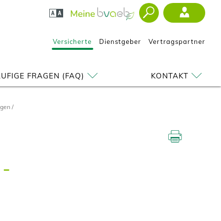
Versicherte
Dienstgeber
Vertragspartner
UFIGE FRAGEN (FAQ)
KONTAKT
ngen
 -