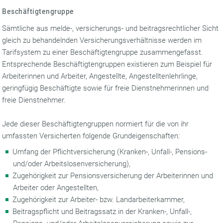
Beschäftigtengruppe
Sämtliche aus melde-, versicherungs- und beitragsrechtlicher Sicht
gleich zu behandelnden Versicherungsverhältnisse werden im
Tarifsystem zu einer Beschäftigtengruppe zusammengefasst.
Entsprechende Beschäftigtengruppen existieren zum Beispiel für
Arbeiterinnen und Arbeiter, Angestellte, Angestelltenlehrlinge,
geringfügig Beschäftigte sowie für freie Dienstnehmerinnen und
freie Dienstnehmer.
Jede dieser Beschäftigtengruppen normiert für die von ihr
umfassten Versicherten folgende Grundeigenschaften:
Umfang der Pflichtversicherung (Kranken-, Unfall-, Pensions-
und/oder Arbeitslosenversicherung),
Zugehörigkeit zur Pensionsversicherung der Arbeiterinnen und
Arbeiter oder Angestellten,
Zugehörigkeit zur Arbeiter- bzw. Landarbeiterkammer,
Beitragspflicht und Beitragssatz in der Kranken-, Unfall-,