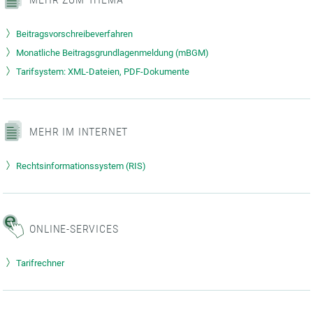
Beitragsvorschreibeverfahren
Monatliche Beitragsgrundlagenmeldung (mBGM)
Tarifsystem: XML-Dateien, PDF-Dokumente
MEHR IM INTERNET
Rechtsinformationssystem (RIS)
ONLINE-SERVICES
Tarifrechner