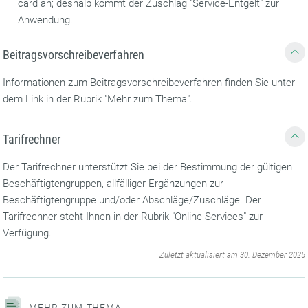
card an; deshalb kommt der Zuschlag "Service-Entgelt" zur
Anwendung.
Beitragsvorschreibeverfahren
Informationen zum Beitragsvorschreibeverfahren finden Sie unter
dem Link in der Rubrik "Mehr zum Thema".
Tarifrechner
Der Tarifrechner unterstützt Sie bei der Bestimmung der gültigen
Beschäftigtengruppen, allfälliger Ergänzungen zur
Beschäftigtengruppe und/oder Abschläge/Zuschläge. Der
Tarifrechner steht Ihnen in der Rubrik "Online-Services" zur
Verfügung.
‌
Zuletzt aktualisiert am 30. Dezember 2025
MEHR ZUM THEMA