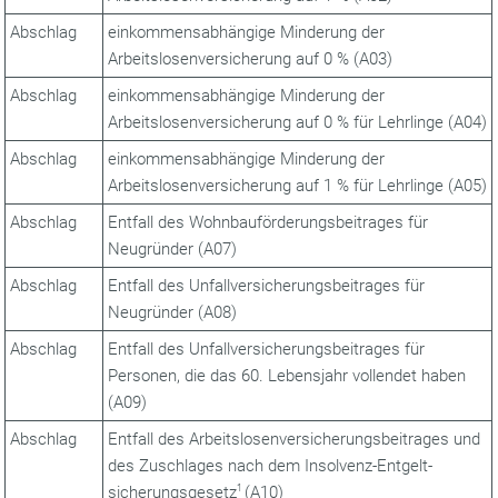
Abschlag
einkommensabhängige Minderung der
Arbeitslosenversicherung auf 0 % (A03)
Abschlag
einkommensabhängige Minderung der
Arbeitslosenversicherung auf 0 % für Lehrlinge (A04)
Abschlag
einkommensabhängige Minderung der
Arbeitslosenversicherung auf 1 % für Lehrlinge (A05)
Abschlag
Entfall des Wohnbauförderungsbeitrages für
Neugründer (A07)
Abschlag
Entfall des Unfallversicherungsbeitrages für
Neugründer (A08)
Abschlag
Entfall des Unfallversicherungsbeitrages für
Personen, die das 60. Lebensjahr vollendet haben
(A09)
Abschlag
Entfall des Arbeitslosenversicherungsbeitrages und
des Zuschlages nach dem Insolvenz-Entgelt­
sicherungsgesetz
1
(A10)