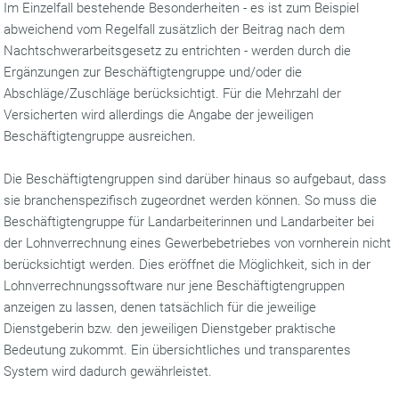
Im Einzelfall bestehende Besonderheiten - es ist zum Beispiel
abweichend vom Regelfall zusätzlich der Beitrag nach dem
Nachtschwerarbeitsgesetz zu entrichten - werden durch die
Ergänzungen zur Beschäftigtengruppe und/oder die
Abschläge/Zuschläge berücksichtigt. Für die Mehrzahl der
Versicherten wird allerdings die Angabe der jeweiligen
Beschäftigtengruppe ausreichen.
Die Beschäftigtengruppen sind darüber hinaus so aufgebaut, dass
sie branchenspezifisch zugeordnet ­werden können. So muss die
Beschäftigtengruppe für Landarbeiterinnen und Landarbeiter bei
der Lohnverrechnung eines Gewerbebetriebes von vornherein nicht
berücksichtigt werden. Dies eröffnet die Möglichkeit, sich in der
Lohnverrechnungssoftware nur jene Beschäftigtengruppen
anzeigen zu lassen, denen tatsächlich für die jeweilige
Dienstgeberin bzw. den jeweiligen Dienstgeber praktische
Bedeutung zukommt. Ein übersichtliches und transparentes
System wird dadurch gewährleistet.