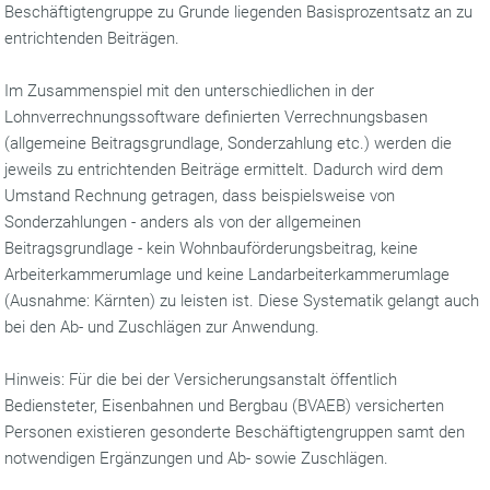
Beschäftigtengruppe zu Grunde liegenden Basisprozentsatz an zu
entrichtenden Beiträgen.
Im Zusammenspiel mit den unterschiedlichen in der
Lohnverrechnungssoftware definierten Verrechnungsbasen
(allgemeine Beitragsgrundlage, Sonderzahlung etc.) werden die
jeweils zu entrichtenden Beiträge ermittelt. Dadurch wird dem
Umstand Rechnung getragen, dass beispielsweise von
Sonderzahlungen - anders als von der allgemeinen
Beitragsgrundlage - kein Wohnbauförderungsbeitrag, keine
Arbeiterkammerumlage und keine Landarbeiterkammerumlage
(Ausnahme: Kärnten) zu leisten ist. Diese Systematik gelangt auch
bei den Ab- und Zuschlägen zur Anwendung.
Hinweis: Für die bei der Versicherungsanstalt öffentlich
Bediensteter, Eisenbahnen und Bergbau (BVAEB) versicherten
Personen existieren gesonderte Beschäftigtengruppen samt den
notwendigen Ergänzungen und Ab- sowie Zuschlägen.