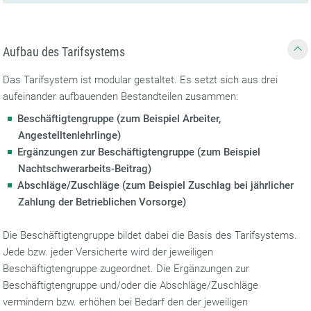
Aufbau des Tarifsystems
Das Tarifsystem ist modular gestaltet. Es setzt sich aus drei
aufeinander aufbauenden Bestandteilen zusammen:
Beschäftigtengruppe (zum Beispiel Arbeiter,
Angestelltenlehrlinge)
Ergänzungen zur ­Beschäftigtengruppe (zum Beispiel
Nachtschwerarbeits-Beitrag)
Abschläge/Zuschläge (zum Beispiel Zuschlag bei jährlicher
Zahlung der Betrieblichen Vorsorge)
Die Beschäftigtengruppe bildet dabei die Basis des Tarifsystems.
Jede bzw. jeder Versicherte wird der jeweiligen
Beschäftigtengruppe zugeordnet. Die Ergänzungen zur
Beschäftigtengruppe und/oder die Abschläge/Zuschläge
vermindern bzw. erhöhen bei Bedarf den der jeweiligen