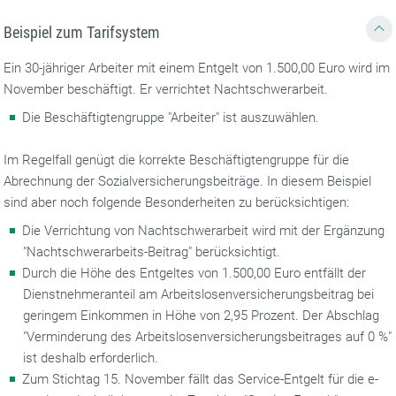
Beispiel zum Tarifsystem
Ein 30-jähriger Arbeiter mit einem Entgelt von 1.500,00 Euro wird im
November beschäftigt. Er verrichtet Nachtschwerarbeit.
Die Beschäftigtengruppe "Arbeiter" ist auszuwählen.
Im Regelfall genügt die korrekte Beschäftigtengruppe für die
Abrechnung der Sozialversicherungsbeiträge. In diesem Beispiel
sind aber noch folgende Besonderheiten zu berücksichtigen:
Die Verrichtung von Nachtschwerarbeit wird mit der Ergänzung
"Nachtschwerarbeits-Beitrag" berücksichtigt.
Durch die Höhe des Entgeltes von 1.500,00 Euro entfällt der
Dienstnehmeranteil am Arbeitslosenversicherungsbeitrag bei
geringem Einkommen in Höhe von 2,95 Prozent. Der Abschlag
"Verminderung des Arbeitslosenversicherungsbeitrages auf 0 %"
ist deshalb erforderlich.
Zum Stichtag 15. November fällt das Service-Entgelt für die e-