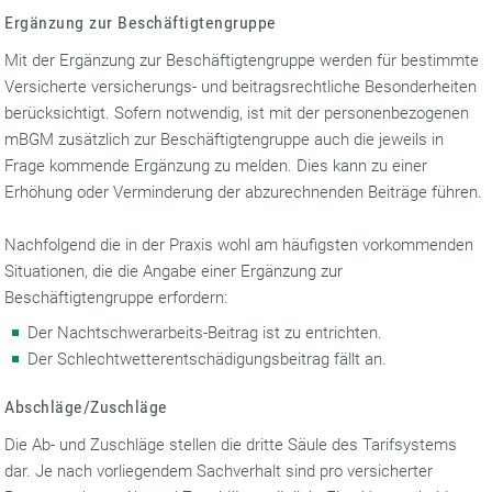
Ergänzung zur Beschäftigtengruppe
Mit der Ergänzung zur Beschäftigtengruppe werden für bestimmte
Versicherte versicherungs- und beitragsrechtliche Besonderheiten
berücksichtigt. Sofern notwendig, ist mit der personenbezogenen
mBGM zusätzlich zur Beschäftigtengruppe auch die jeweils in
Frage kommende Ergänzung zu melden. Dies kann zu einer
Erhöhung oder Verminderung der abzurechnenden Beiträge führen.
Nachfolgend die in der Praxis wohl am häufigsten vorkommenden
Situationen, die die Angabe einer Ergänzung zur
Beschäftigtengruppe erfordern:
Der Nachtschwerarbeits-Beitrag ist zu entrichten.
Der Schlechtwetterentschädigungsbeitrag fällt an.
Abschläge/Zuschläge
Die Ab- und Zuschläge stellen die dritte Säule des Tarifsystems
dar. Je nach vorliegendem Sachverhalt sind pro versicherter