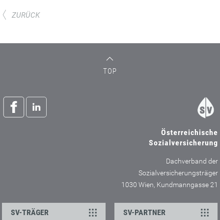
ZURÜCK
TOP
Österreichische
Sozialversicherung
Dachverband der
Sozialversicherungsträger
1030 Wien, Kundmanngasse 21
SV-TRÄGER
SV-PARTNER