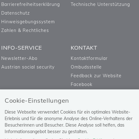
Barrierefreiheitserklärung
Technische Unterstützung
Datenschutz
Hinweisgebungssystem
Zahlen & Rechtliches
INFO-SERVICE
KONTAKT
Newsletter-Abo
Kontaktformular
Austrian social security
Ombudsstelle
Feedback zur Website
Facebook
Cookie-Einstellungen
Diese Webseite verwendet Cookies für ein optimales Website-
Erlebnis und für die anonyme Analyse des Online-Verhaltens der
Besucherinnen und Besucher. Diese Analyse soll helfen, das
Informationsangebot besser zu gestalten.