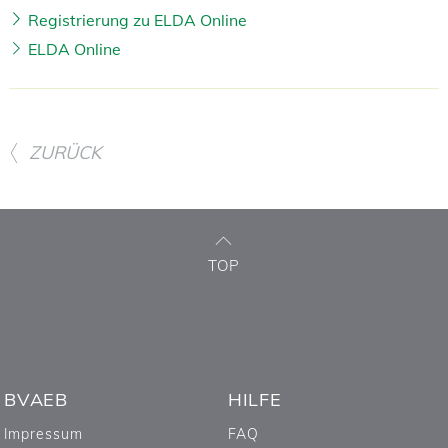
Registrierung zu ELDA Online
ELDA Online
ZURÜCK
TOP
BVAEB
HILFE
Impressum
FAQ