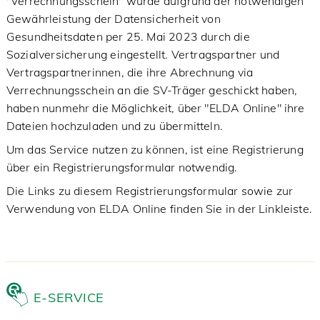
"Verrechnungsschein" wurde aufgrund der notwendigen
Gewährleistung der Datensicherheit von
Gesundheitsdaten per 25. Mai 2023 durch die
Sozialversicherung eingestellt. Vertragspartner und
Vertragspartnerinnen, die ihre Abrechnung via
Verrechnungsschein an die SV-Träger geschickt haben,
haben nunmehr die Möglichkeit, über "ELDA Online" ihre
Dateien hochzuladen und zu übermitteln.
Um das Service nutzen zu können, ist eine Registrierung
über ein Registrierungsformular notwendig.
Die Links zu diesem Registrierungsformular sowie zur
Verwendung von ELDA Online finden Sie in der Linkleiste.
E-SERVICE