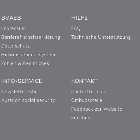
BVAEB
HILFE
Impressum
FAQ
Barrierefreiheitserklärung
Technische Unterstützung
Datenschutz
Hinweisgebungssystem
Zahlen & Rechtliches
INFO-SERVICE
KONTAKT
Newsletter-Abo
Kontaktformular
Austrian social security
Ombudsstelle
Feedback zur Website
Facebook