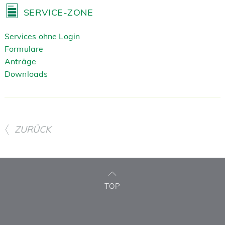
SERVICE-ZONE
Services ohne Login
Formulare
Anträge
Downloads
ZURÜCK
TOP