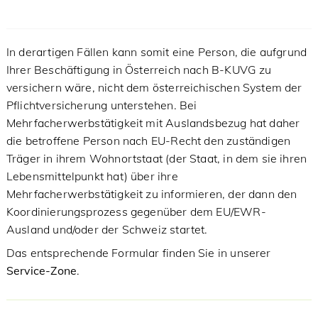
In derartigen Fällen kann somit eine Person, die aufgrund
Ihrer Beschäftigung in Österreich nach B-KUVG zu
versichern wäre, nicht dem österreichischen System der
Pflichtversicherung unterstehen. Bei
Mehrfacherwerbstätigkeit mit Auslandsbezug hat daher
die betroffene Person nach EU-Recht den zuständigen
Träger in ihrem Wohnortstaat (der Staat, in dem sie ihren
Lebensmittelpunkt hat) über ihre
Mehrfacherwerbstätigkeit zu informieren, der dann den
Koordinierungsprozess gegenüber dem EU/EWR-
Ausland und/oder der Schweiz startet.
Das entsprechende Formular finden Sie in unserer
Service-Zone
.