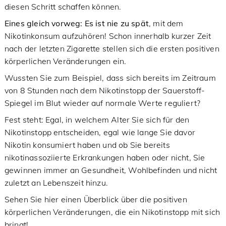
diesen Schritt schaffen können.
Eines gleich vorweg: Es ist nie zu spät
, mit dem
Nikotinkonsum aufzuhören! Schon innerhalb kurzer Zeit
nach der letzten Zigarette stellen sich die ersten positiven
körperlichen Veränderungen ein.
Wussten Sie zum Beispiel, dass sich bereits im Zeitraum
von 8 Stunden nach dem Nikotinstopp der Sauerstoff-
Spiegel im Blut wieder auf normale Werte reguliert?
Fest steht: Egal, in welchem Alter Sie sich für den
Nikotinstopp entscheiden, egal wie lange Sie davor
Nikotin konsumiert haben und ob Sie bereits
nikotinassoziierte Erkrankungen haben oder nicht, Sie
gewinnen immer an Gesundheit, Wohlbefinden und nicht
zuletzt an Lebenszeit hinzu.
Sehen Sie hier einen Überblick über die positiven
körperlichen Veränderungen, die ein Nikotinstopp mit sich
bringt!