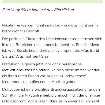
Zum Vergrößern bitte auf das Bild klicken.
Nikotinfrei werden lohnt sich also - und das nicht nur in
körperlicher Hinsicht!
Die positiven Effekte des Nichtkonsumierens machen sich
in allen Bereichen des Lebens bemerkbar. Entscheidend
ist, was Sie als besonders positiv empfinden. Was treibt
Sie an? Was motiviert Sie?
Erstellen Sie gleich jetzt Ihre ganz
persönliche
Motivationsliste
und halten Sie sich diese immer wieder
als Ihren roten Faden vor Augen. In "schwachen"
Momenten, kann dies neuen Antrieb geben.
Motivation ist eine wichtige Grundvoraussetzung für den
Schritt in die Nikotinfreiheit, oft jedoch nicht der alleinige
Erfolgsgarant. Wir wissen, dass es in vielen Fällen nicht