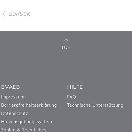
ZURÜCK
TOP
BVAEB
HILFE
Impressum
FAQ
Barrierefreiheitserklärung
Technische Unterstützung
Datenschutz
Hinweisgebungssystem
Zahlen & Rechtliches