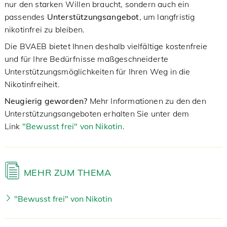
nur den starken Willen braucht, sondern auch ein
passendes
Unterstützungsangebot
, um langfristig
nikotinfrei zu bleiben.
Die BVAEB bietet Ihnen deshalb vielfältige kostenfreie
und für Ihre Bedürfnisse maßgeschneiderte
Unterstützungsmöglichkeiten für Ihren Weg in die
Nikotinfreiheit.
Neugierig geworden?
Mehr Informationen zu den den
Unterstützungsangeboten erhalten Sie unter dem
Link
"Bewusst frei" von Nikotin
.
MEHR ZUM THEMA
"Bewusst frei" von Nikotin