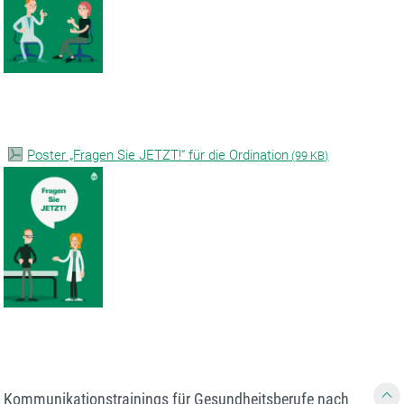
Poster „Fragen Sie JETZT!“ für die Ordination
(
99 KB)
Kommunikationstrainings für Gesundheitsberufe nach