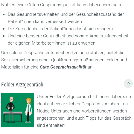
Nutzen einer Guten Gesprächsqualität kann dabei enorm sein:
Das Gesundheitsverhalten und der Gesundheitszustand der
Patient*innen kann verbessert werden.
Die Zufriedenheit der Patient*innen lässt sich steigern.
Und eine bessere Gesundheit und höhere Arbeitszufriedenheit
der eigenen Mitarbeiter*innen ist zu erwarten.
Um solche Gespräche entsprechend zu unterstützen, bietet die
Sozialversicherung daher Qualifizierungsmaßnahmen, Folder und
Materialien für eine
Gute Gesprächsqualität
an.
Folder Arztgespräch
Unser Folder Arztgespräch hilft Ihnen dabei, sich
ideal auf ein ärztliches Gespräch vorzubereiten:
Nötige Unterlagen und Vorbereitungen werden
angesprochen, und auch Tipps für das Gespräch
sind enthalten!