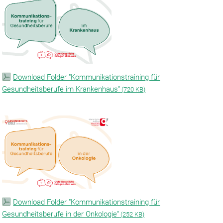
Download Folder "Kommunikationstraining für
Gesundheitsberufe im Krankenhaus“
(
720 KB)
Download Folder "Kommunikationstraining für
Gesundheitsberufe in der Onkologie“
(
252 KB)