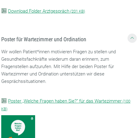
Download Folder Arztgespräch
(
201 KB)
Poster für Wartezimmer und Ordination
Wir wollen Patient*innen motivieren Fragen zu stellen und
Gesundheitsfachkräfte wiederum daran erinnern, zum
Fragenstellen aufzurufen. Mit Hilfe der beiden Poster für
Wartezimmer und Ordination unterstützen wir diese
Gesprächssituationen.
Poster „Welche Fragen haben Sie?“ für das Wartezimmer
(
100
KB)