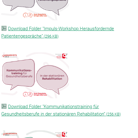
Download Folder "Impuls-Workshop Herausfordernde
Patientengespräche"
(
296 KB)
Download Folder "Kommunikationstraining für
Gesundheitsberufe in der stationären Rehabilitation“
(
256 KB)