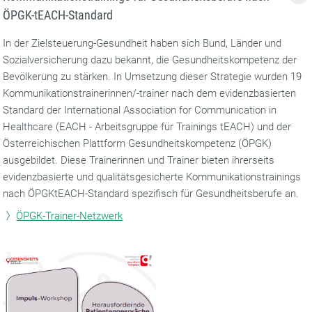
ÖPGK-tEACH-Standard
In der Zielsteuerung-Gesundheit haben sich Bund, Länder und
Sozialversicherung dazu bekannt, die Gesundheitskompetenz der
Bevölkerung zu stärken. In Umsetzung dieser Strategie wurden 19
Kommunikationstrainerinnen/-trainer nach dem evidenzbasierten
Standard der International Association for Communication in
Healthcare (EACH - Arbeitsgruppe für Trainings tEACH) und der
Österreichischen Plattform Gesundheitskompetenz (ÖPGK)
ausgebildet. Diese Trainerinnen und Trainer bieten ihrerseits
evidenzbasierte und qualitätsgesicherte Kommunikationstrainings
nach ÖPGKtEACH-Standard spezifisch für Gesundheitsberufe an.
ÖPGK-Trainer-Netzwerk