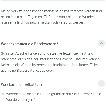
Kleine Verletzungen können meistens selbst versorgt werden und
heilen in ein paar Tagen ab. Tiefe und stark blutende Wunden
müssen allerdings rasch medizinisch versorgt werden.
Woher kommen die Beschwerden?
Schnitte, Abschürfungen und Kratzer verletzen die Haut und
manchmal auch das darunterliegende Gewebe. Dadurch können
Keime in die Wunde kommen und Infektionen, in seltenen Fällen
auch eine Blutvergiftung, auslösen.
1
Was kann ich selbst tun?
Waschen Sie sich die Hände gründlich mit Seife, bevor Sie die
Wunde versorgen.
6