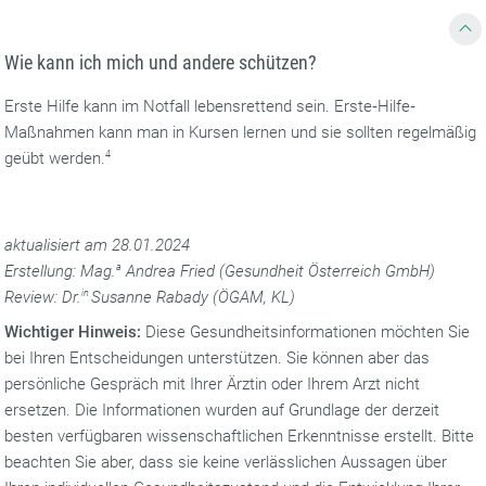
Wie kann ich mich und andere schützen?
Erste Hilfe kann im Notfall lebensrettend sein. Erste‐Hilfe‐
Maßnahmen kann man in Kursen lernen und sie sollten regelmäßig
geübt werden.
4
aktualisiert am 28.01.2024
Erstellung: Mag.
a
Andrea Fried (Gesundheit Österreich GmbH)
Review: Dr.
in
Susanne Rabady (ÖGAM, KL)
Wichtiger Hinweis:
Diese Gesundheitsinformationen möchten Sie
bei Ihren Entscheidungen unterstützen. Sie können aber das
persönliche Gespräch mit Ihrer Ärztin oder Ihrem Arzt nicht
ersetzen. Die Informationen wurden auf Grundlage der derzeit
besten verfügbaren wissenschaftlichen Erkenntnisse erstellt. Bitte
beachten Sie aber, dass sie keine verlässlichen Aussagen über