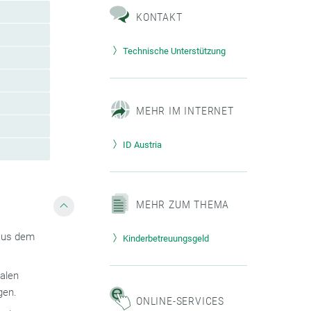
KONTAKT
Technische Unterstützung
MEHR IM INTERNET
ID Austria
MEHR ZUM THEMA
 aus dem
Kinderbetreuungsgeld
alen
gen.
ONLINE-SERVICES