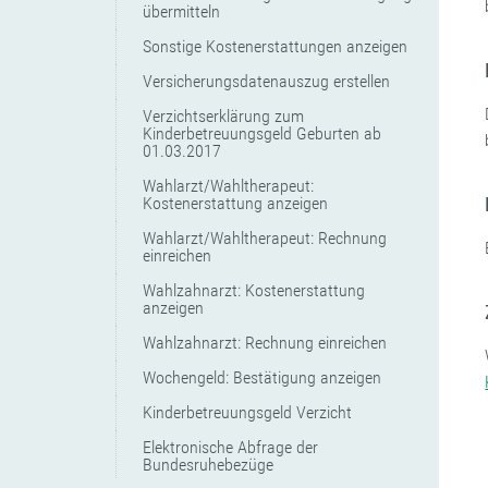
übermitteln
Sonstige Kostenerstattungen anzeigen
Versicherungsdatenauszug erstellen
Verzichtserklärung zum
Kinderbetreuungsgeld Geburten ab
01.03.2017
Wahlarzt/Wahltherapeut:
Kostenerstattung anzeigen
Wahlarzt/Wahltherapeut: Rechnung
einreichen
Wahlzahnarzt: Kostenerstattung
anzeigen
Wahlzahnarzt: Rechnung einreichen
Wochengeld: Bestätigung anzeigen
Kinderbetreuungsgeld Verzicht
Elektronische Abfrage der
Bundesruhebezüge