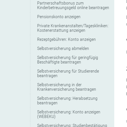
Partnerschaftsbonus zum
Kinderbetreuungsgeld online beantragen
Pensionskonto anzeigen
Private Krankenanstalten/Tageskliniken:
Kostenerstattung anzeigen
Rezeptgebühren: Konto anzeigen
Selbstversicherung abmelden
Selbstversicherung für geringfügig
Beschäftigte beantragen
Selbstversicherung für Studierende
beantragen
Selbstversicherung in der
Krankenversicherung beantragen
Selbstversicherung: Herabsetzung
beantragen
Selbstversicherung: Konto anzeigen
(WEBEKU)
Selbstversicherung: Studienbestätigung