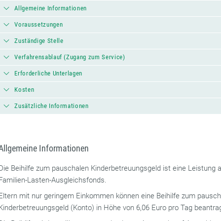
Allgemeine Informationen
Voraussetzungen
Zuständige Stelle
Verfahrensablauf (Zugang zum Service)
Erforderliche Unterlagen
Kosten
Zusätzliche Informationen
Allgemeine Informationen
Die Beihilfe zum pauschalen Kinderbetreuungsgeld ist eine Leistung
Familien-Lasten-Ausgleichsfonds.
Eltern mit nur geringem Einkommen können eine Beihilfe zum pausch
Kinderbetreuungsgeld (Konto) in Höhe von 6,06 Euro pro Tag beantra