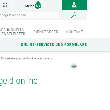
GESUNDHEITS-
DIENSTGEBER
KONTAKT
DIENSTLEISTER
ONLINE-SERVICES UND FORMULARE
m Kinderbetreuungsgeld online beantragen
geld online