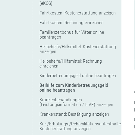
(eKOS)
Fahrtkosten: Kostenerstattung anzeigen
Fahrtkosten: Rechnung einreichen
Familienzeitbonus für Väter online
beantragen
Heilbehelfe/Hilfsmittel: Kostenerstattung
anzeigen
Heilbehelfe/Hilfsmittel: Rechnung
einreichen
Kinderbetreuungsgeld online beantragen
Beihilfe zum Kinderbetreuungsgeld
online beantragen
Krankenbehandlungen
(Leistungsinformation / LIVE) anzeigen
Krankenstand: Bestätigung anzeigen
Kur-/Erholungs-/Rehabilitationsaufenthalte:
Kostenerstattung anzeigen