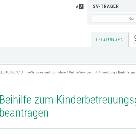
SV-TRÄGER
LEISTUNGEN
LEISTUNGEN
Online-Services und Formulare
Online-Services mit Anmeldung
Beihilfe zu
Beihilfe zum Kinderbetreuungs
beantragen