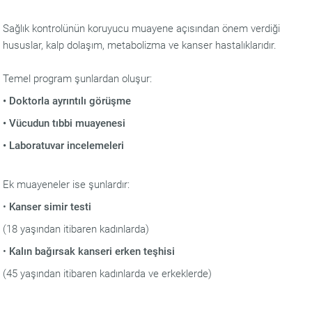
Sağlık kontrolünün koruyucu muayene açısından önem verdiği
hususlar, kalp dolaşım, metabolizma ve kanser hastalıklarıdır.
Temel program şunlardan oluşur:
• Doktorla ayrıntılı görüşme
• Vücudun tıbbi muayenesi
• Laboratuvar incelemeleri
Ek muayeneler ise şunlardır:
•
Kanser simir testi
(18 yaşından itibaren kadınlarda)
•
Kalın bağırsak kanseri erken teşhisi
(45 yaşından itibaren kadınlarda ve erkeklerde)