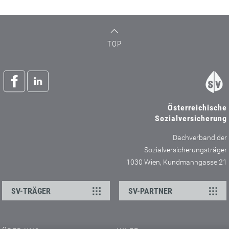
TOP
Österreichische
Sozialversicherung
Dachverband der
Sozialversicherungsträger
1030 Wien, Kundmanngasse 21
SV-TRÄGER
SV-PARTNER