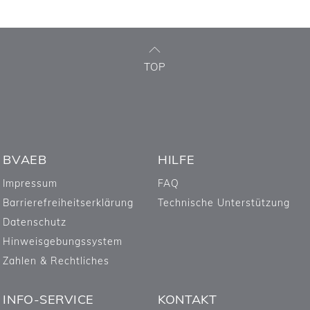
TOP
BVAEB
HILFE
Impressum
FAQ
Barrierefreiheitserklärung
Technische Unterstützung
Datenschutz
Hinweisgebungssystem
Zahlen & Rechtliches
INFO-SERVICE
KONTAKT