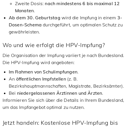
Zweite Dosis:
nach mindestens 6 bis maximal 12
Monaten
.
Ab dem 30. Geburtstag
wird die Impfung in einem
3-
Dosen-Schema
durchgeführt, um optimalen Schutz zu
gewährleisten.
Wo und wie erfolgt die HPV-Impfung?
Die Organisation der Impfung variiert je nach Bundesland.
Die HPV-Impfung wird angeboten:
Im Rahmen von Schulimpfungen
.
An
öffentlichen Impfstellen
(z. B.
Bezirkshauptmannschaften, Magistrate, Bezirksämter).
Bei
niedergelassenen Ärztinnen und Ärzten
.
Informieren Sie sich über die Details in Ihrem Bundesland,
um das Impfangebot optimal zu nutzen.
Jetzt handeln: Kostenlose HPV-Impfung bis