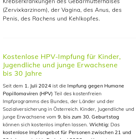
Krebserkrankungen des Gebärmutterhalses
(Zervixkarzinom), der Vagina, des Anus, des
Penis, des Rachens und Kehlkopfes.
Kostenlose HPV-Impfung für Kinder,
Jugendliche und junge Erwachsene
bis 30 Jahre
Seit dem
1. Juli 2024
ist die
Impfung gegen Humane
Papillomaviren (HPV)
Teil des kostenfreien
Impfprogramms des Bundes, der Länder und der
Sozialversicherung in Österreich. Kinder, Jugendliche und
junge Erwachsene vom
9. bis zum 30. Geburtstag
können sich kostenlos impfen lassen.
Wichtig:
Das
kostenlose Impfangebot für Personen zwischen 21 und