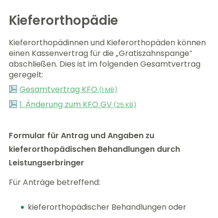
Kieferorthopädie
Kieferorthopädinnen und Kieferorthopäden können
einen Kassenvertrag für die „Gratiszahnspange“
abschließen. Dies ist im folgenden Gesamtvertrag
geregelt:
Gesamtvertrag KFO
(
1 MB)
1. Änderung zum KFO GV
(
25 KB)
Formular für Antrag und Angaben zu
kieferorthopädischen Behandlungen durch
Leistungserbringer
Für Anträge betreffend:
kieferorthopädischer Behandlungen oder