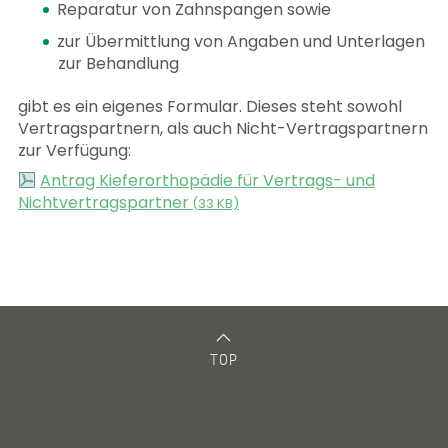
Reparatur von Zahnspangen sowie
zur Übermittlung von Angaben und Unterlagen
zur Behandlung
gibt es ein eigenes Formular. Dieses steht sowohl
Vertragspartnern, als auch Nicht-Vertragspartnern
zur Verfügung:
Antrag Kieferorthopädie für Vertrags- und
Nichtvertragspartner
(
33 KB)
TOP