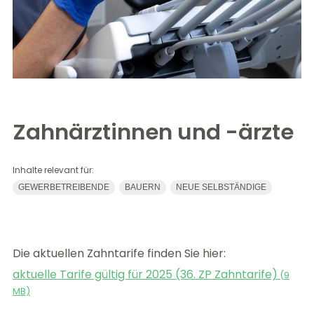
Zahnärztinnen und -ärzte
Inhalte relevant für:
GEWERBETREIBENDE
BAUERN
NEUE SELBSTÄNDIGE
Die aktuellen Zahntarife finden Sie hier:
aktuelle Tarife gültig für 2025 (36. ZP Zahntarife)
(
9
MB)