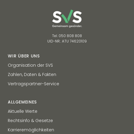
Tel. 050 808 808
UID-NR.: ATU 74620109
WIR ÜBER UNS
Organisation der SVS
Zahlen, Daten & Fakten
Vertragspartner-Service
ALLGEMEINES
Aktuelle Werte
Rechtsinfo & Gesetze
Karrieremöglichkeiten