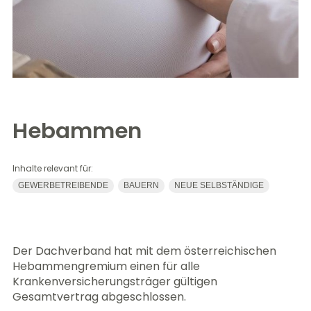
Hebammen
Inhalte relevant für:
GEWERBETREIBENDE
BAUERN
NEUE SELBSTÄNDIGE
Der Dachverband hat mit dem österreichischen
Hebammengremium einen für alle
Krankenversicherungsträger gültigen
Gesamtvertrag abgeschlossen.