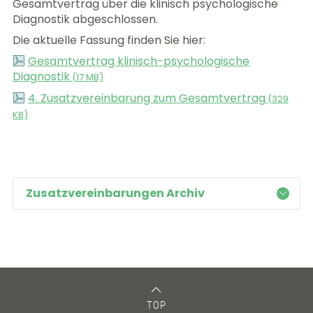
Gesamtvertrag über die klinisch psychologische
Diagnostik abgeschlossen.
Die aktuelle Fassung finden Sie hier:
Gesamtvertrag klinisch-psychologische
Diagnostik
(
17 MB)
4. Zusatzvereinbarung zum Gesamtvertrag
(
329
KB)
Zusatzvereinbarungen Archiv
TOP