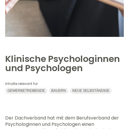
Klinische Psychologinnen
und Psychologen
Inhalte relevant für:
GEWERBETREIBENDE
BAUERN
NEUE SELBSTÄNDIGE
Der Dachverband hat mit dem Berufsverband der
Psychologinnen und Psychologen einen