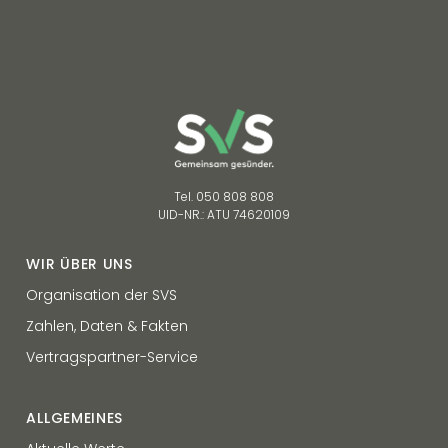
Tel. 050 808 808
UID-NR.: ATU 74620109
WIR ÜBER UNS
Organisation der SVS
Zahlen, Daten & Fakten
Vertragspartner-Service
ALLGEMEINES