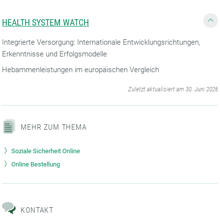
HEALTH SYSTEM WATCH
Integrierte Versorgung: Internationale Entwicklungsrichtungen,
Erkenntnisse und Erfolgsmodelle
Hebammenleistungen im europäischen Vergleich
‌
Zuletzt aktualisiert am 30. Juni 2026
MEHR ZUM THEMA
Soziale Sicherheit Online
Online Bestellung
KONTAKT