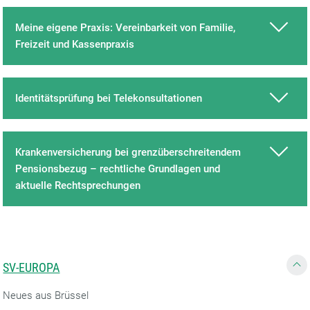
Meine eigene Praxis: Vereinbarkeit von Familie,
Freizeit und Kassenpraxis
Identitätsprüfung bei Telekonsultationen
Krankenversicherung bei grenzüberschreitendem
Pensionsbezug – rechtliche Grundlagen und
aktuelle Rechtsprechungen
SV-EUROPA
Neues aus Brüssel