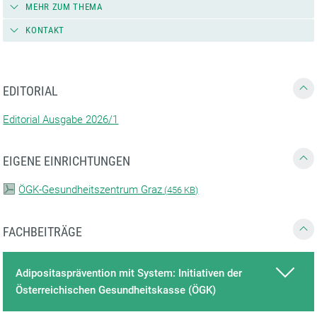
MEHR ZUM THEMA
KONTAKT
EDITORIAL
Editorial Ausgabe 2026/1
EIGENE EINRICHTUNGEN
ÖGK-Gesundheitszentrum Graz
(
456 KB)
FACHBEITRÄGE
Adipositasprävention mit System: Initiativen der
Österreichischen Gesundheitskasse (ÖGK)