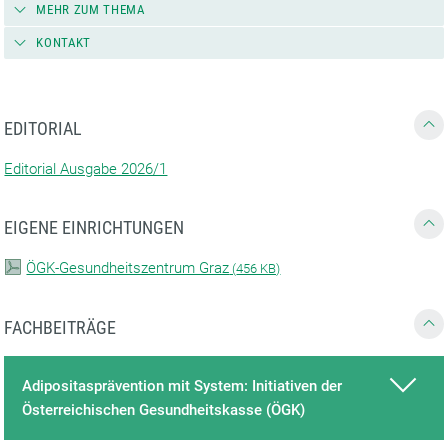
MEHR ZUM THEMA
KONTAKT
EDITORIAL
Editorial Ausgabe 2026/1
EIGENE EINRICHTUNGEN
ÖGK-Gesundheitszentrum Graz
(
456 KB)
FACHBEITRÄGE
Adipositasprävention mit System: Initiativen der
Österreichischen Gesundheitskasse (ÖGK)