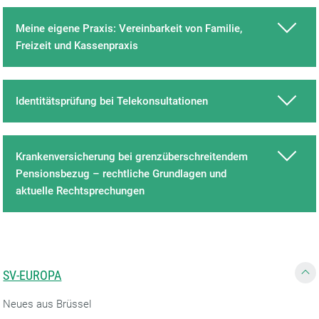
Meine eigene Praxis: Vereinbarkeit von Familie,
Freizeit und Kassenpraxis
Identitätsprüfung bei Telekonsultationen
Krankenversicherung bei grenzüberschreitendem
Pensionsbezug – rechtliche Grundlagen und
aktuelle Rechtsprechungen
SV-EUROPA
Neues aus Brüssel