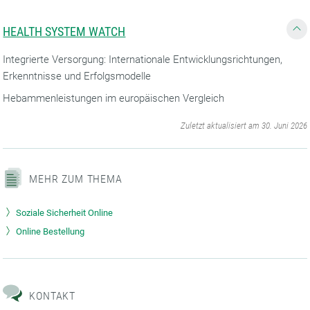
HEALTH SYSTEM WATCH
Integrierte Versorgung: Internationale Entwicklungsrichtungen,
Erkenntnisse und Erfolgsmodelle
Hebammenleistungen im europäischen Vergleich
‌
Zuletzt aktualisiert am 30. Juni 2026
MEHR ZUM THEMA
Soziale Sicherheit Online
Online Bestellung
KONTAKT