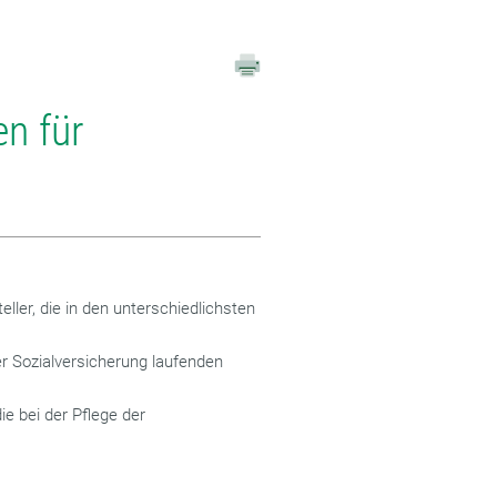
n für
eller, die in den unterschiedlichsten
er Sozialversicherung laufenden
ie bei der Pflege der