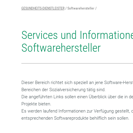
GESUNDHEITS-DIENSTLEISTER
Softwarehersteller
Services und Informatione
Softwarehersteller
Dieser Bereich richtet sich speziell an jene Software-Herst
Bereichen der Sozialversicherung tätig sind.
Die angeführten Links sollen einen Überblick über die in d
Projekte bieten.
Es werden laufend Informationen zur Verfügung gestellt, d
entsprechenden Softwareprodukte behilflich sein sollen.