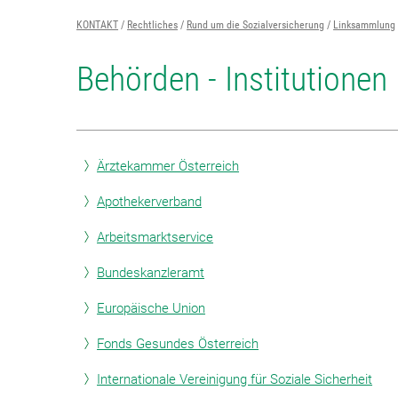
KONTAKT
Rechtliches
Rund um die Sozialversicherung
Linksammlung
Behörden - Institutionen
Ärztekammer Österreich
Apothekerverband
Arbeitsmarktservice
Bundeskanzleramt
Europäische Union
Fonds Gesundes Österreich
Internationale Vereinigung für Soziale Sicherheit