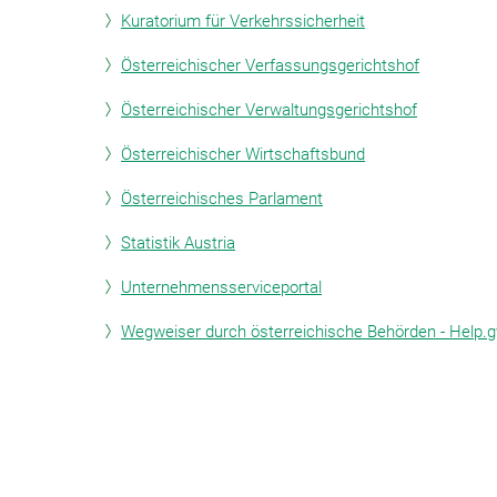
Kuratorium für Verkehrssicherheit
Österreichischer Verfassungsgerichtshof
Österreichischer Verwaltungsgerichtshof
Österreichischer Wirtschaftsbund
Österreichisches Parlament
Statistik Austria
Unternehmensserviceportal
Wegweiser durch österreichische Behörden - Help.g