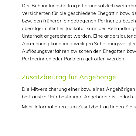
Der Behandlungsbeitrag ist grundsätzlich weiterh
Versicherten für die geschiedene Ehegattin bzw. 
bzw. den früheren eingetragenen Partner zu bezah
oberstgerichtlicher Judikatur kann der Behandlungs
Unterhalt angerechnet werden. Eine anderslautend
Anrechnung kann im jeweiligen Scheidungsverglei
Auflösungsverfahren zwischen den Ehegatten bzw
Partnerinnen oder Partnern getroffen werden.
Zusatzbeitrag für Angehörige
Die Mitversicherung einer bzw. eines Angehörigen 
beitragsfrei! Für bestimmte Angehörige ist jedoch 
Mehr Informationen zum Zusatzbeitrag finden Sie 