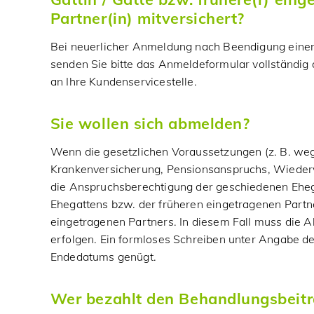
Partner(in) mitversichert?
Bei neuerlicher Anmeldung nach Beendigung eine
senden Sie bitte das Anmeldeformular vollständig 
an Ihre Kundenservicestelle.
Sie wollen sich abmelden?
Wenn die gesetzlichen Voraussetzungen (z. B. we
Krankenversicherung, Pensionsanspruchs, Wiederv
die Anspruchsberechtigung der geschiedenen Eheg
Ehegattens bzw. der früheren eingetragenen Partn
eingetragenen Partners. In diesem Fall muss die
erfolgen. Ein formloses Schreiben unter Angabe d
Endedatums genügt.
Wer bezahlt den Behandlungsbeit