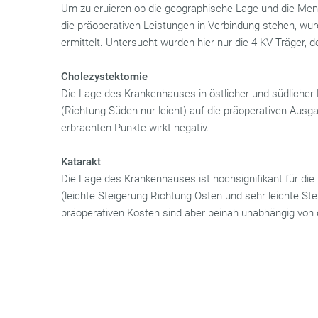
Um zu eruieren ob die geographische Lage und die Men
die präoperativen Leistungen in Verbindung stehen, wu
ermittelt. Untersucht wurden hier nur die 4 KV-Träger, d
Cholezystektomie
Die Lage des Krankenhauses in östlicher und südlicher 
(Richtung Süden nur leicht) auf die präoperativen Ausg
erbrachten Punkte wirkt negativ.
Katarakt
Die Lage des Krankenhauses ist hochsignifikant für di
(leichte Steigerung Richtung Osten und sehr leichte St
präoperativen Kosten sind aber beinah unabhängig von