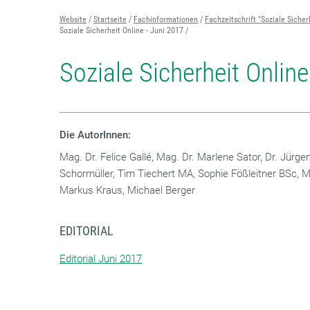
Website
Startseite
Fachinformationen
Fachzeitschrift "Soziale Sicher
Soziale Sicherheit Online - Juni 2017
Soziale Sicherheit Online
Die AutorInnen:
Mag. Dr. Felice Gallé, Mag. Dr. Marlene Sator, Dr. Jürge
Schormüller, Tim Tiechert MA, Sophie Fößleitner BSc,
Markus Kraus, Michael Berger
EDITORIAL
Editorial Juni 2017