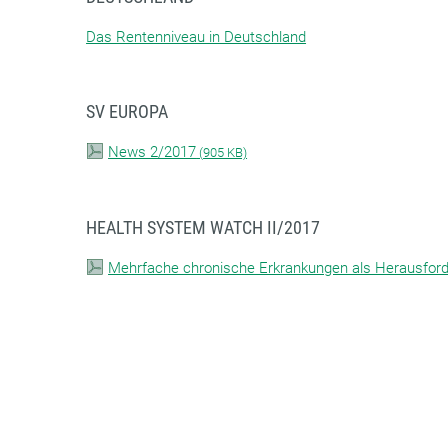
Das Rentenniveau in Deutschland
SV EUROPA
News 2/2017
(
905 KB)
HEALTH SYSTEM WATCH II/2017
Mehrfache chronische Erkrankungen als Herausford