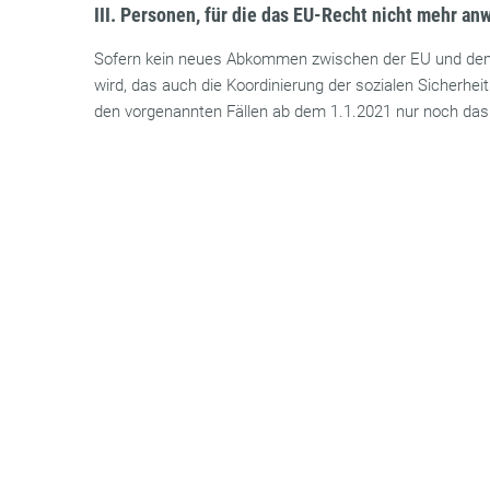
III. Personen, für die das EU-Recht nicht mehr an
Sofern kein neues Abkommen zwischen der EU und dem
wird, das auch die Koordinierung der sozialen Sicherheit b
den vorgenannten Fällen ab dem 1.1.2021 nur noch das 