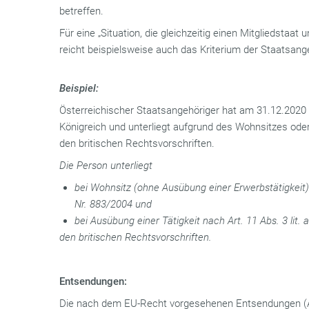
betreffen.
Für eine „Situation, die gleichzeitig einen Mitgliedstaat 
reicht beispielsweise auch das Kriterium der Staatsang
Beispiel:
Österreichischer Staatsangehöriger hat am 31.12.2020 
Königreich und unterliegt aufgrund des Wohnsitzes ode
den britischen Rechtsvorschriften.
Die Person unterliegt
bei Wohnsitz (ohne Ausübung einer Erwerbstätigkeit) 
Nr. 883/2004 und
bei Ausübung einer Tätigkeit nach Art. 11 Abs. 3 lit.
den britischen Rechtsvorschriften.
Entsendungen:
Die nach dem EU-Recht vorgesehenen Entsendungen (Ar