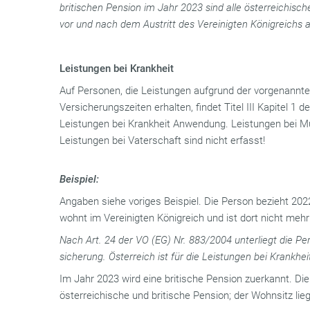
britischen Pension im Jahr 2023 sind alle österreichisc
vor und nach dem Austritt des Vereinigten Königreichs 
Leistungen bei Krankheit
Auf Personen, die Leistungen aufgrund der vorgenan
Versicherungszeiten erhalten, findet Titel III Kapitel 1 
Leistungen bei Krankheit Anwendung. Leistungen bei Mu
Leistungen bei Vaterschaft sind nicht erfasst!
Beispiel:
Angaben siehe voriges Beispiel. Die Person bezieht 202
wohnt im Vereinigten Königreich und ist dort nicht mehr
Nach Art. 24 der VO (EG) Nr. 883/2004 unterliegt die Pe
sicherung. Österreich ist für die Leistungen bei Krankhei
Im Jahr 2023 wird eine britische Pension zuerkannt. Di
österreichische und britische Pension; der Wohnsitz lieg