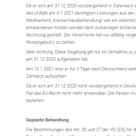
Da er sich am 31.12.2020 vorübergehend in Österreich a
des Unfalls am 4.1.2021 benötigten Leistungen aus der 
Medikament, Krankenhausbehandlung) wie ein österreich
entstandenen Kosten werden dem zuständigen britischen
Rechnung gestellt. Der Versicherte hat nur allfällig vorg
Rezeptgebühr) zu zahlen.
Aber Achtung: Diese Regelung gilt nur im Verhältnis zu 
am 31.12.2020 aufgehalten hat.
Am 10.1.2021 reist er für 5 Tage nach Deutschland we
Zahnarzt aufsuchen.
Da er sich am 31.12.2020 nicht vorübergehend in Deutsc
Fall das EU-Recht nicht mehr anwendbar. Die Person mus
bezahlen.
Geplante Behandlung
Die Bestimmungen des Art. 20 und 27 der VO (EG) Nr. 8