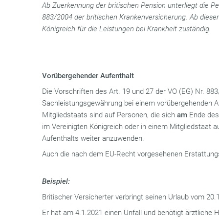
Ab Zuerkennung der britischen Pension unterliegt die Pe
883/2004 der britischen Krankenversicherung. Ab diesem
Königreich für die Leistungen bei Krankheit zuständig.
Vorübergehender Aufenthalt
Die Vorschriften des Art. 19 und 27 der VO (EG) Nr. 88
Sachleistungsgewährung bei einem vorübergehenden Au
Mitgliedstaats sind auf Personen, die sich
am
Ende des
im Vereinigten Königreich oder in einem Mitgliedstaat a
Aufenthalts weiter anzuwenden.
Auch die nach dem EU-Recht vorgesehenen Erstattung
Beispiel:
Britischer Versicherter verbringt seinen Urlaub vom 20.
Er hat am 4.1.2021 einen Unfall und benötigt ärztliche Hi