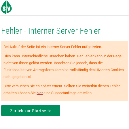
Zum
Seiteninhalt
springen
Fehler - Interner Server Fehler
Bei Aufruf der Seite ist ein interner Server Fehler aufgetreten.
Dies kann unterschiedliche Ursachen haben. Der Fehler kann in der Regel
nicht von Ihnen gelöst werden. Beachten Sie jedoch, dass die
Funktionalität von Antragsformularen bei vollständig deaktivierten Cookies
nicht gegeben ist.
Bitte versuchen Sie es später erneut. Sollten Sie weiterhin diesen Fehler
erhalten können Sie
hier
eine Supportanfrage erstellen.
Zurück zur Startseite