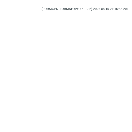
(FORMGEN_FORMSERVER / 1.2.2) 2026-08-10 21:16:35.201