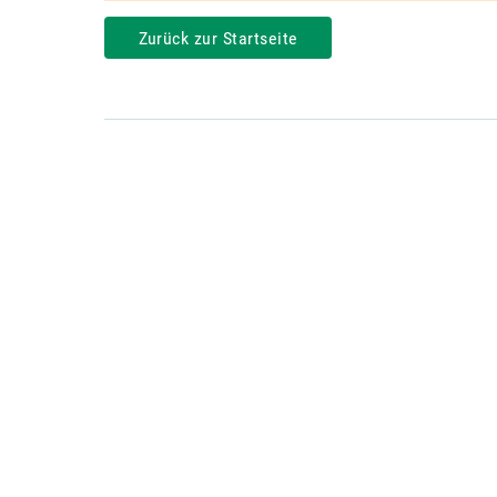
Zurück zur Startseite