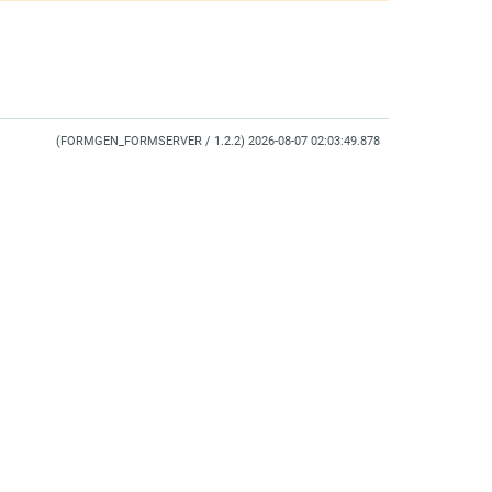
(FORMGEN_FORMSERVER / 1.2.2) 2026-08-07 02:03:49.878