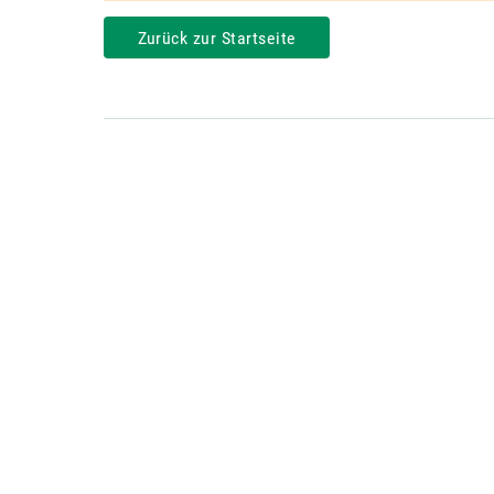
Zurück zur Startseite