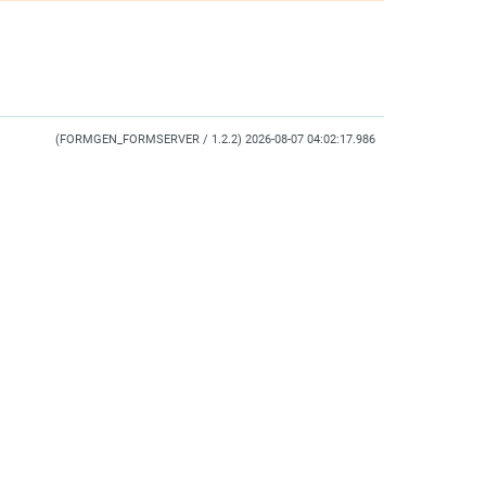
(FORMGEN_FORMSERVER / 1.2.2) 2026-08-07 04:02:17.986