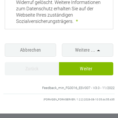
Widerruf gelöscht. Weitere Informationen
zum Datenschutz erhalten Sie auf der
Webseite Ihres zuständigen
Sozialversicherungsträgers.
*
Abbrechen
Weitere ...
Zurück
Weiter
Feedback_min_FG0016_ESV007 - V3.0 - 11/2022
(FORMGEN_FORMSERVER / 1.2.2) 2026-08-10 05:44:55.435