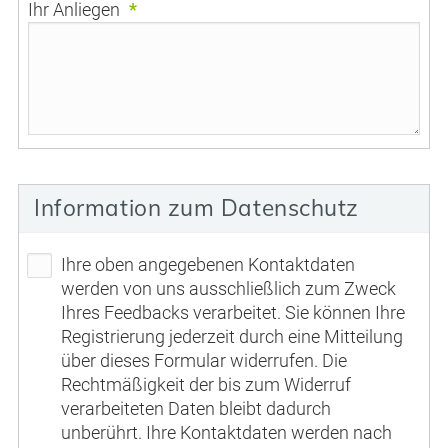
Ihr Anliegen
*
Information zum Datenschutz
Ihre oben angegebenen Kontaktdaten
werden von uns ausschließlich zum Zweck
Ihres Feedbacks verarbeitet. Sie können Ihre
Registrierung jederzeit durch eine Mitteilung
über dieses Formular widerrufen. Die
Rechtmäßigkeit der bis zum Widerruf
verarbeiteten Daten bleibt dadurch
unberührt. Ihre Kontaktdaten werden nach