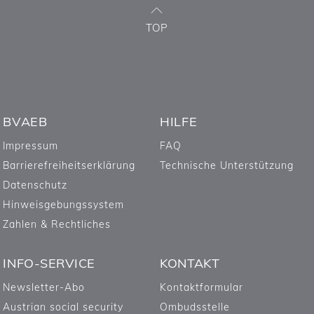
TOP
BVAEB
HILFE
Impressum
FAQ
Barrierefreiheitserklärung
Technische Unterstützung
Datenschutz
Hinweisgebungssystem
Zahlen & Rechtliches
INFO-SERVICE
KONTAKT
Newsletter-Abo
Kontaktformular
Austrian social security
Ombudsstelle