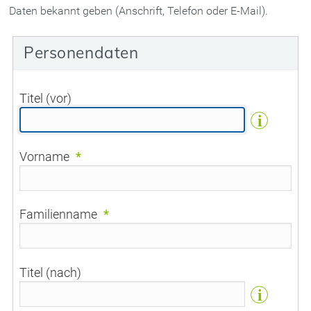
Daten bekannt geben (Anschrift, Telefon oder E-Mail).
Personendaten
Titel (vor)
i
Vorname
*
Familienname
*
Titel (nach)
i