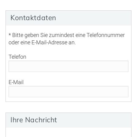
Kontaktdaten
* Bitte geben Sie zumindest eine Telefonnummer
oder eine E-Mail-Adresse an.
Telefon
E-Mail
Ihre Nachricht