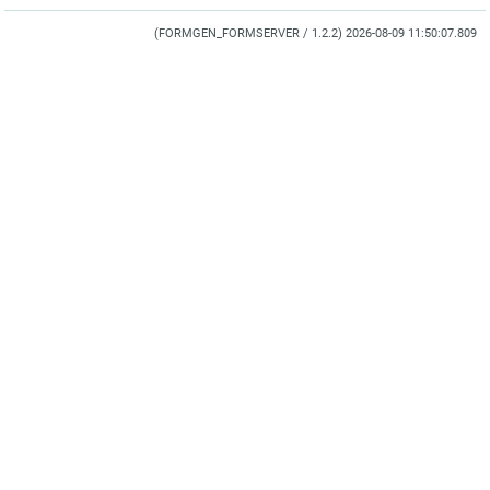
(FORMGEN_FORMSERVER / 1.2.2) 2026-08-09 11:50:07.809