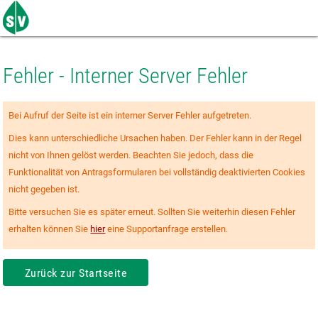
Zum
Seiteninhalt
springen
Fehler - Interner Server Fehler
Bei Aufruf der Seite ist ein interner Server Fehler aufgetreten.
Dies kann unterschiedliche Ursachen haben. Der Fehler kann in der Regel
nicht von Ihnen gelöst werden. Beachten Sie jedoch, dass die
Funktionalität von Antragsformularen bei vollständig deaktivierten Cookies
nicht gegeben ist.
Bitte versuchen Sie es später erneut. Sollten Sie weiterhin diesen Fehler
erhalten können Sie
hier
eine Supportanfrage erstellen.
Zurück zur Startseite