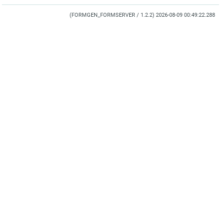
(FORMGEN_FORMSERVER / 1.2.2) 2026-08-09 00:49:22.288