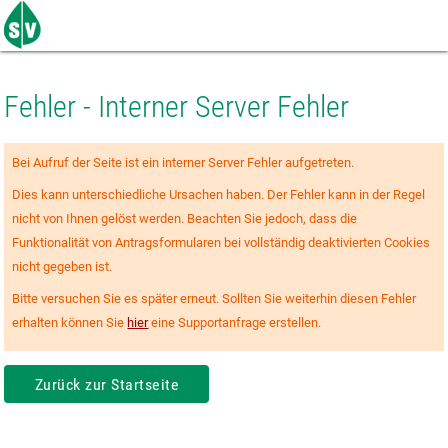
Zum
Seiteninhalt
springen
Fehler - Interner Server Fehler
Bei Aufruf der Seite ist ein interner Server Fehler aufgetreten.
Dies kann unterschiedliche Ursachen haben. Der Fehler kann in der Regel
nicht von Ihnen gelöst werden. Beachten Sie jedoch, dass die
Funktionalität von Antragsformularen bei vollständig deaktivierten Cookies
nicht gegeben ist.
Bitte versuchen Sie es später erneut. Sollten Sie weiterhin diesen Fehler
erhalten können Sie
hier
eine Supportanfrage erstellen.
Zurück zur Startseite