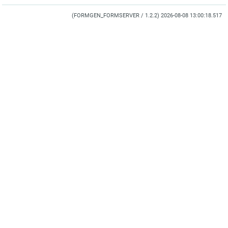
(FORMGEN_FORMSERVER / 1.2.2) 2026-08-08 13:00:18.517