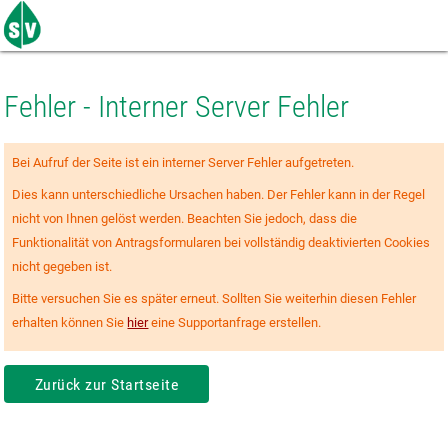
Zum
Seiteninhalt
springen
Fehler - Interner Server Fehler
Bei Aufruf der Seite ist ein interner Server Fehler aufgetreten.
Dies kann unterschiedliche Ursachen haben. Der Fehler kann in der Regel
nicht von Ihnen gelöst werden. Beachten Sie jedoch, dass die
Funktionalität von Antragsformularen bei vollständig deaktivierten Cookies
nicht gegeben ist.
Bitte versuchen Sie es später erneut. Sollten Sie weiterhin diesen Fehler
erhalten können Sie
hier
eine Supportanfrage erstellen.
Zurück zur Startseite