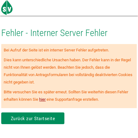
Zum
Seiteninhalt
springen
Fehler - Interner Server Fehler
Bei Aufruf der Seite ist ein interner Server Fehler aufgetreten.
Dies kann unterschiedliche Ursachen haben. Der Fehler kann in der Regel
nicht von Ihnen gelöst werden. Beachten Sie jedoch, dass die
Funktionalität von Antragsformularen bei vollständig deaktivierten Cookies
nicht gegeben ist.
Bitte versuchen Sie es später erneut. Sollten Sie weiterhin diesen Fehler
erhalten können Sie
hier
eine Supportanfrage erstellen.
Zurück zur Startseite