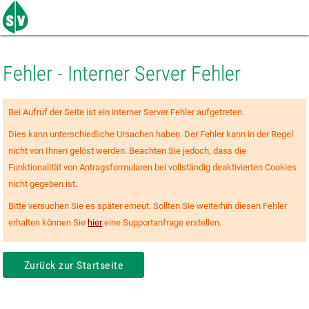
Zum
Seiteninhalt
springen
Fehler - Interner Server Fehler
Bei Aufruf der Seite ist ein interner Server Fehler aufgetreten.
Dies kann unterschiedliche Ursachen haben. Der Fehler kann in der Regel
nicht von Ihnen gelöst werden. Beachten Sie jedoch, dass die
Funktionalität von Antragsformularen bei vollständig deaktivierten Cookies
nicht gegeben ist.
Bitte versuchen Sie es später erneut. Sollten Sie weiterhin diesen Fehler
erhalten können Sie
hier
eine Supportanfrage erstellen.
Zurück zur Startseite