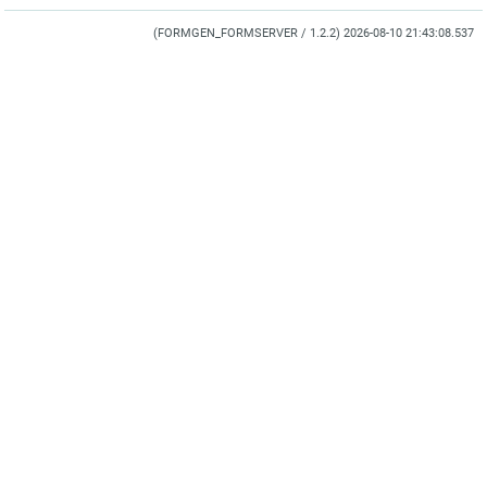
(FORMGEN_FORMSERVER / 1.2.2) 2026-08-10 21:43:08.537