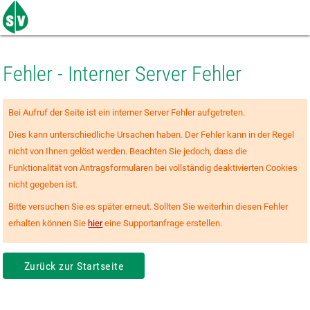
Zum
Seiteninhalt
springen
Fehler - Interner Server Fehler
Bei Aufruf der Seite ist ein interner Server Fehler aufgetreten.
Dies kann unterschiedliche Ursachen haben. Der Fehler kann in der Regel
nicht von Ihnen gelöst werden. Beachten Sie jedoch, dass die
Funktionalität von Antragsformularen bei vollständig deaktivierten Cookies
nicht gegeben ist.
Bitte versuchen Sie es später erneut. Sollten Sie weiterhin diesen Fehler
erhalten können Sie
hier
eine Supportanfrage erstellen.
Zurück zur Startseite