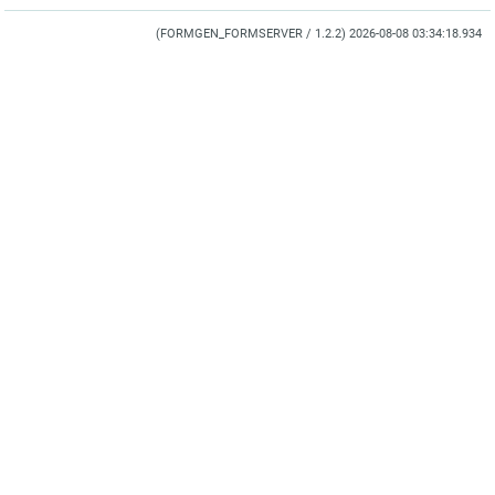
(FORMGEN_FORMSERVER / 1.2.2) 2026-08-08 03:34:18.934