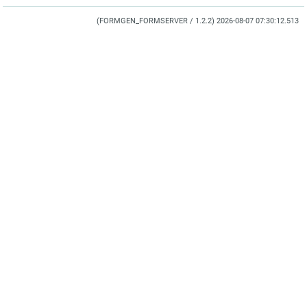
(FORMGEN_FORMSERVER / 1.2.2) 2026-08-07 07:30:12.513