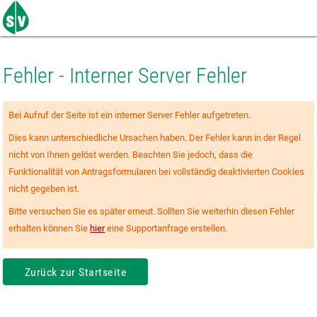
Zum
Seiteninhalt
springen
Fehler - Interner Server Fehler
Bei Aufruf der Seite ist ein interner Server Fehler aufgetreten.
Dies kann unterschiedliche Ursachen haben. Der Fehler kann in der Regel
nicht von Ihnen gelöst werden. Beachten Sie jedoch, dass die
Funktionalität von Antragsformularen bei vollständig deaktivierten Cookies
nicht gegeben ist.
Bitte versuchen Sie es später erneut. Sollten Sie weiterhin diesen Fehler
erhalten können Sie
hier
eine Supportanfrage erstellen.
Zurück zur Startseite